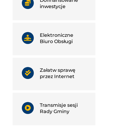
Dofinansowane
inwestycje
Elektroniczne
Biuro Obsługi
Załatw sprawę
przez Internet
Transmisje sesji
Rady Gminy