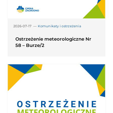
2026-07-17
—
Komunikaty i ostrzeżenia
Ostrzeżenie meteorologiczne Nr
58 – Burze/2