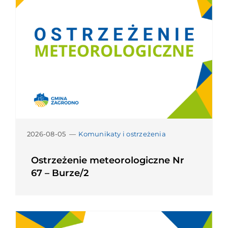
2026-08-05
—
Komunikaty i ostrzeżenia
Ostrzeżenie meteorologiczne Nr
67 – Burze/2