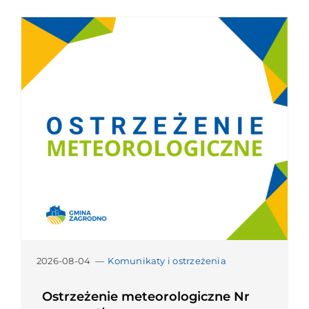
2026-08-04
—
Komunikaty i ostrzeżenia
Ostrzeżenie meteorologiczne Nr