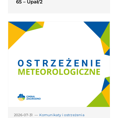
65 – Upał/2
2026-07-31
—
Komunikaty i ostrzeżenia