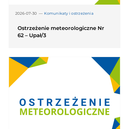
2026-07-30
—
Komunikaty i ostrzeżenia
Ostrzeżenie meteorologiczne Nr
62 – Upał/3