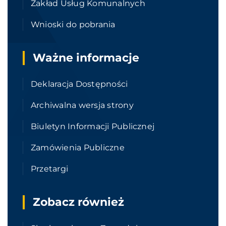
Zakład Usług Komunalnych
Wnioski do pobrania
Ważne informacje
Deklaracja Dostępności
Archiwalna wersja strony
Biuletyn Informacji Publicznej
Zamówienia Publiczne
Przetargi
Zobacz również