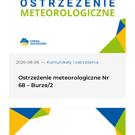
2026-08-06
—
Komunikaty i ostrzeżenia
Ostrzeżenie meteorologiczne Nr
68 – Burze/2