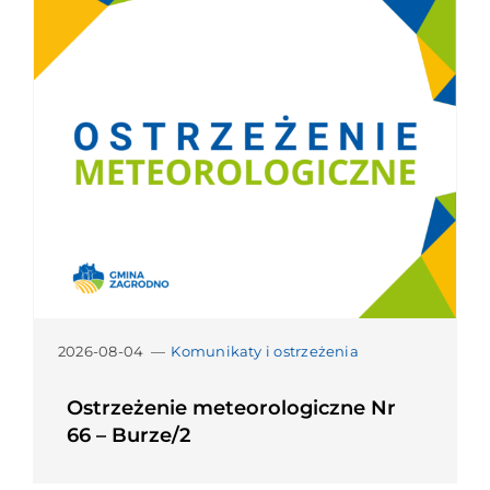
2026-08-04
—
Komunikaty i ostrzeżenia
Ostrzeżenie meteorologiczne Nr
66 – Burze/2