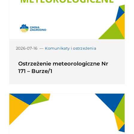
2026-07-16
—
Komunikaty i ostrzeżenia
Ostrzeżenie meteorologiczne Nr
171 – Burze/1