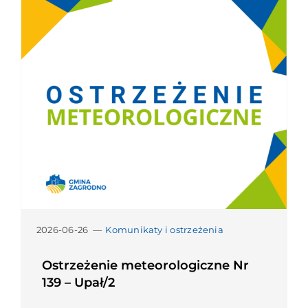
2026-06-26
—
Komunikaty i ostrzeżenia
Ostrzeżenie meteorologiczne Nr
139 – Upał/2