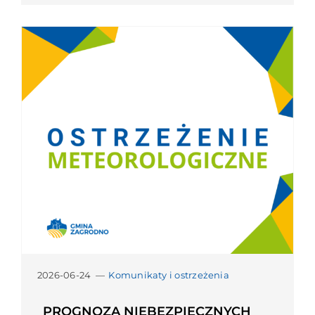
2026-06-24
—
Komunikaty i ostrzeżenia
PROGNOZA NIEBEZPIECZNYCH