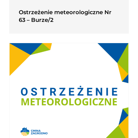
Ostrzeżenie meteorologiczne Nr
63 – Burze/2