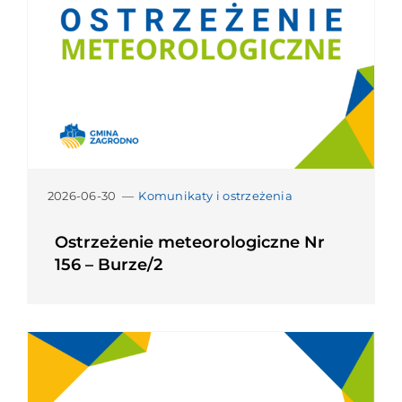
2026-06-30
—
Komunikaty i ostrzeżenia
Ostrzeżenie meteorologiczne Nr
156 – Burze/2