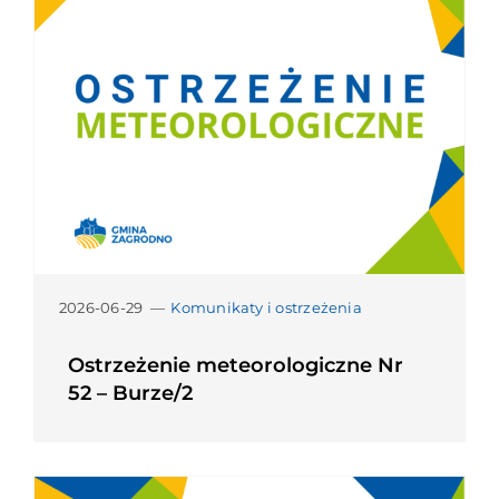
2026-06-29
—
Komunikaty i ostrzeżenia
Ostrzeżenie meteorologiczne Nr
52 – Burze/2