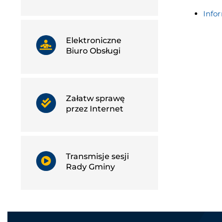
Info
Elektroniczne
Biuro Obsługi
Załatw sprawę
przez Internet
Transmisje sesji
Rady Gminy