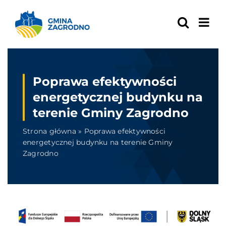
Skip
to
content
Poprawa efektywności
energetycznej budynku na
terenie Gminy Zagrodno
Strona główna
»
Poprawa efektywności
energetycznej budynku na terenie Gminy
Zagrodno