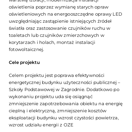
oświetlenia poprzez wymianę starych opraw
oświetleniowych na energooszczędne oprawy LED
uwzględniając zastąpienie istniejących źródeł
światła oraz zastosowanie czujników ruchu w
toaletach lub czujników zmierzchowych w
korytarzach i holach, montaż instalacji
fotowoltaicznej.
Cele projektu
Celem projektu jest poprawa efektywności
energetycznej budynku użyteczności publicznej –
Szkoły Podstawowej w Zagrodnie. Dodatkowo po
wykonaniu projektu uda się osiągnąć
zmniejszenie zapotrzebowania obiektu na energię
cieplną i elektryczną, zmniejszenie kosztów
eksploatacji budynku wzrost czystości powietrza,
wzrost udziału energii z OZE