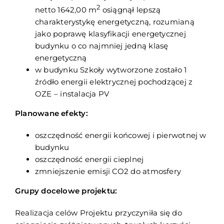
2
netto 1642,00 m
osiągnął lepszą
charakterystykę energetyczną, rozumianą
jako poprawę klasyfikacji energetycznej
budynku o co najmniej jedną klasę
energetyczną
w budynku Szkoły wytworzone zostało 1
źródło energii elektrycznej pochodzącej z
OZE – instalacja PV
Planowane efekty:
oszczędność energii końcowej i pierwotnej w
budynku
oszczędność energii cieplnej
zmniejszenie emisji CO2 do atmosfery
Grupy docelowe projektu:
Realizacja celów Projektu przyczyniła się do