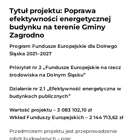
Tytuł projektu: Poprawa
efektywności energetycznej
budynku na terenie Gminy
Zagrodno
Program Fundusze Europejskie dla Dolnego
Śląska 2021–2027
Priorytet nr 2 „Fundusze Europejskie na rzecz
środowiska na Dolnym Śląsku”
Działanie nr 2.1 „Efektywność energetyczna w
budynkach publicznych”
Wartość projektu – 3 083 102,10 zł
Wkład Funduszy Europejskich – 2 144 713,62 zł
Przedmiotem projektu jest przeprowadzenie
robót budowlanych – prac