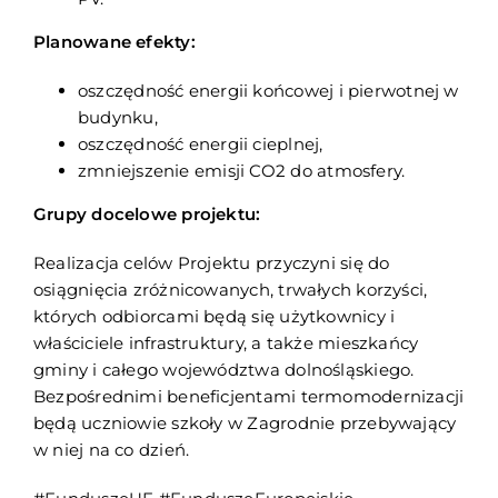
Planowane efekty:
oszczędność energii końcowej i pierwotnej w
budynku,
oszczędność energii cieplnej,
zmniejszenie emisji CO2 do atmosfery.
Grupy docelowe projektu:
Realizacja celów Projektu przyczyni się do
osiągnięcia zróżnicowanych, trwałych korzyści,
których odbiorcami będą się użytkownicy i
właściciele infrastruktury, a także mieszkańcy
gminy i całego województwa dolnośląskiego.
Bezpośrednimi beneficjentami termomodernizacji
będą uczniowie szkoły w Zagrodnie przebywający
w niej na co dzień.