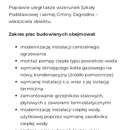
Poprawie uległ także wizerunek Szkoły
Podstawowej i samej Gminy Zagrodno –
właściciela obiektu.
Zakres prac budowlanych obejmował:
modernizację instalacji centralnego
ogrzewania
montaż pompy ciepła typu powietrze-woda
wymianę istniejącego kotła gazowego na
nowy, kondensacyjny (źródło pomocnicze)
wymianę instalacji c.o. wraz z jej izolacją
termiczną
zamontowanie grzejników stalowych,
płytowych z zaworami termostatycznymi
modernizację instalacji ciepłej wody
użytkowej poprzez wymianę zasobnika
ciepłej wody