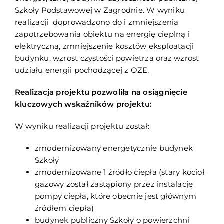
Szkoły Podstawowej w Zagrodnie. W wyniku
realizacji doprowadzono do i zmniejszenia
zapotrzebowania obiektu na energię cieplną i
elektryczną, zmniejszenie kosztów eksploatacji
budynku, wzrost czystości powietrza oraz wzrost
udziału energii pochodzącej z OZE.
Realizacja projektu pozwoliła na osiągnięcie
kluczowych wskaźników projektu:
W wyniku realizacji projektu został:
zmodernizowany energetycznie budynek
Szkoły
zmodernizowane 1 źródło ciepła (stary kocioł
gazowy został zastąpiony przez instalację
pompy ciepła, które obecnie jest głównym
źródłem ciepła)
budynek publiczny Szkoły o powierzchni