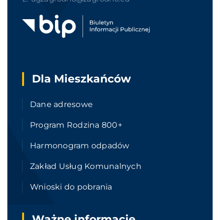
Dla Mieszkańców
Dane adresowe
Program Rodzina 800+
Harmonogram odpadów
Zakład Usług Komunalnych
Wnioski do pobrania
Ważne informacje