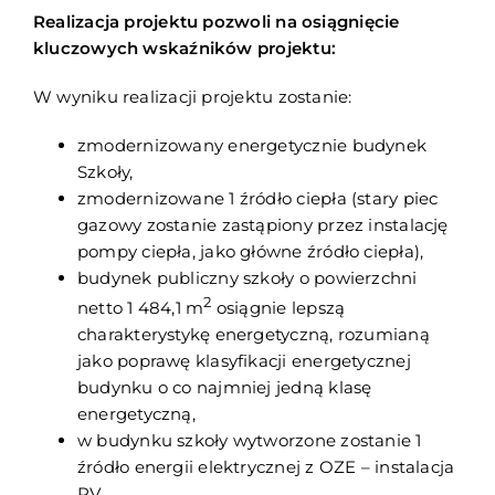
Realizacja projektu pozwoli na osiągnięcie
kluczowych wskaźników projektu:
W wyniku realizacji projektu zostanie:
zmodernizowany energetycznie budynek
Szkoły,
zmodernizowane 1 źródło ciepła (stary piec
gazowy zostanie zastąpiony przez instalację
pompy ciepła, jako główne źródło ciepła),
budynek publiczny szkoły o powierzchni
2
netto 1 484,1 m
osiągnie lepszą
charakterystykę energetyczną, rozumianą
jako poprawę klasyfikacji energetycznej
budynku o co najmniej jedną klasę
energetyczną,
w budynku szkoły wytworzone zostanie 1
źródło energii elektrycznej z OZE – instalacja
PV.