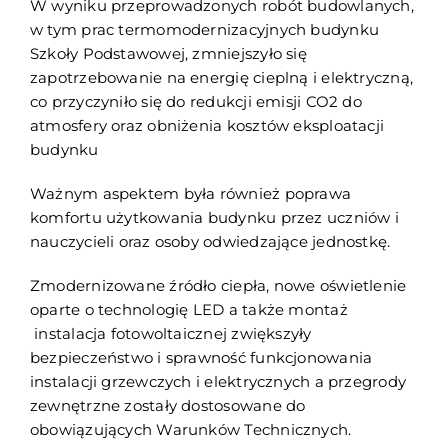
W wyniku przeprowadzonych robót budowlanych,
w tym prac termomodernizacyjnych budynku
Szkoły Podstawowej, zmniejszyło się
zapotrzebowanie na energię cieplną i elektryczną,
co przyczyniło się do redukcji emisji CO2 do
atmosfery oraz obniżenia kosztów eksploatacji
budynku
Ważnym aspektem była również poprawa
komfortu użytkowania budynku przez uczniów i
nauczycieli oraz osoby odwiedzające jednostkę.
Zmodernizowane źródło ciepła, nowe oświetlenie
oparte o technologię LED a także montaż
instalacja fotowoltaicznej zwiększyły
bezpieczeństwo i sprawność funkcjonowania
instalacji grzewczych i elektrycznych a przegrody
zewnętrzne zostały dostosowane do
obowiązujących Warunków Technicznych.