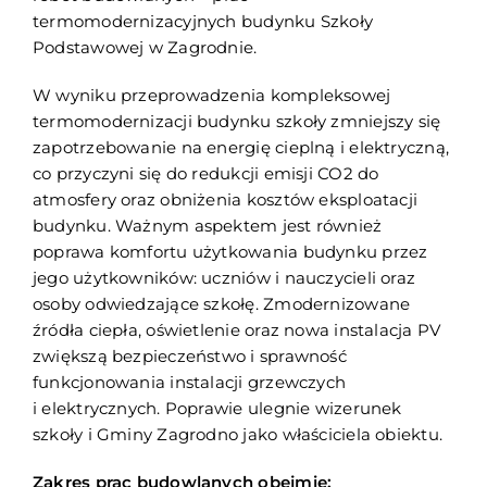
termomodernizacyjnych budynku Szkoły
Podstawowej w Zagrodnie.
W wyniku przeprowadzenia kompleksowej
termomodernizacji budynku szkoły zmniejszy się
zapotrzebowanie na energię cieplną i elektryczną,
co przyczyni się do redukcji emisji CO2 do
atmosfery oraz obniżenia kosztów eksploatacji
budynku. Ważnym aspektem jest również
poprawa komfortu użytkowania budynku przez
jego użytkowników: uczniów i nauczycieli oraz
osoby odwiedzające szkołę. Zmodernizowane
źródła ciepła, oświetlenie oraz nowa instalacja PV
zwiększą bezpieczeństwo i sprawność
funkcjonowania instalacji grzewczych
i elektrycznych. Poprawie ulegnie wizerunek
szkoły i Gminy Zagrodno jako właściciela obiektu.
Zakres prac budowlanych obejmie: